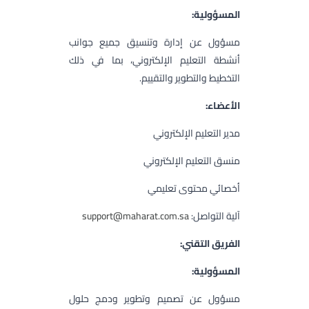
المسؤولية:
مسؤول عن إدارة وتنسيق جميع جوانب
أنشطة التعليم الإلكتروني، بما في ذلك
التخطيط والتطوير والتقييم.
الأعضاء:
مدير التعليم الإلكتروني
منسق التعليم الإلكتروني
أخصائي محتوى تعليمي
آلية التواصل:
support@maharat.com.sa
الفريق التقني:
المسؤولية:
مسؤول عن تصميم وتطوير ودمج حلول