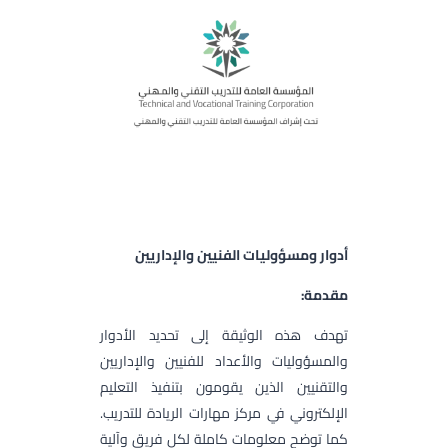
أدوار ومسؤوليات الفنيين والإداريين
مقدمة:
تهدف هذه الوثيقة إلى تحديد الأدوار
والمسؤوليات والأعداد للفنيين والإداريين
والتقنيين الذين يقومون بتنفيذ التعليم
الإلكتروني في مركز مهارات الريادة للتدريب.
كما توضح معلومات كاملة لكل فريق وآلية