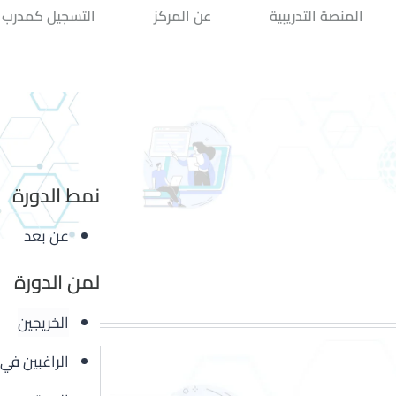
المنصة التدريبية
عن المركز
التسجيل كمدرب
نمط الدورة
عن بعد
لمن الدورة
الخريجين
الراغبين في