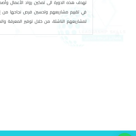
تهدف هذه الدورة الى تمكين رواد الأعمال وأصحا
في تقييم مشاريعهم وتحسين فرص نجاحها من إع
لمشاريعهم الناشئة، من خلال توفير المعرفة والمه