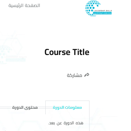
الصفحة الرئيسية
Course Title
مشاركة
معلومات الدورة
محتوى الدورة
هذه الدورة عن بعد.