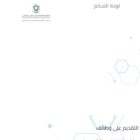
لوحة التحكم
 التقديم على وظائف